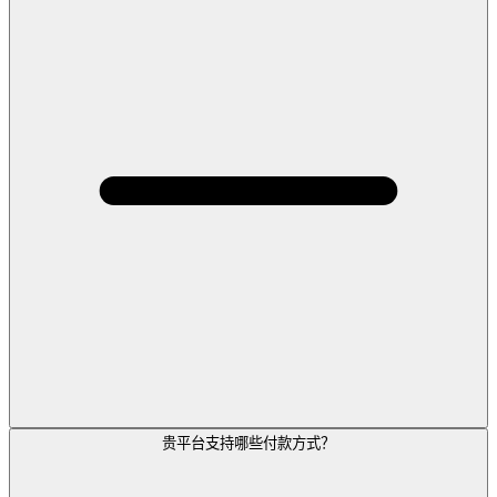
贵平台支持哪些付款方式？