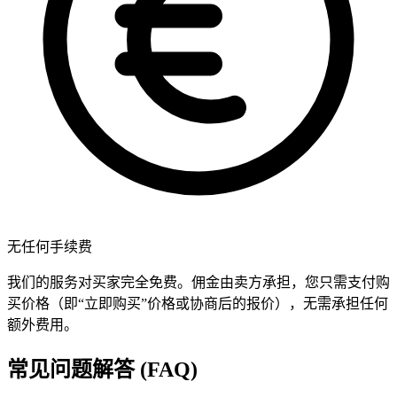
无任何手续费
我们的服务对买家完全免费。佣金由卖方承担，您只需支付购
买价格（即“立即购买”价格或协商后的报价），无需承担任何
额外费用。
常见问题解答 (FAQ)