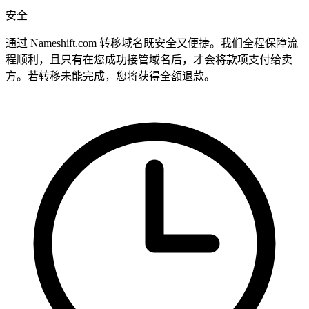
安全
通过 Nameshift.com 转移域名既安全又便捷。我们全程保障流
程顺利，且只有在您成功接管域名后，才会将款项支付给卖
方。若转移未能完成，您将获得全额退款。