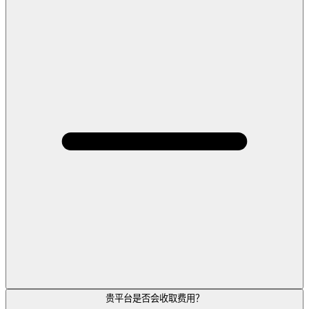
贵平台是否会收取费用？