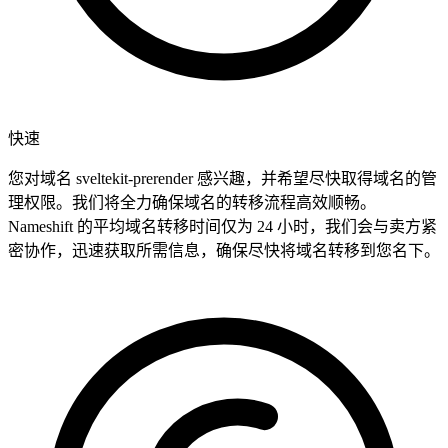
快速
您对域名 sveltekit-prerender 感兴趣，并希望尽快取得域名的管
理权限。我们将全力确保域名的转移流程高效顺畅。
Nameshift 的平均域名转移时间仅为 24 小时，我们会与卖方紧
密协作，迅速获取所需信息，确保尽快将域名转移到您名下。