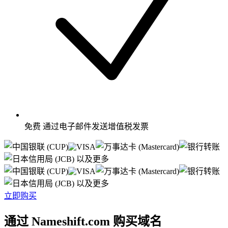
免费
通过电子邮件发送增值税发票
以及更多
以及更多
立即购买
通过 Nameshift.com 购买域名