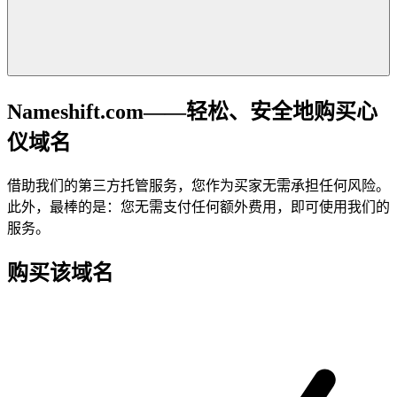
Nameshift.com——轻松、安全地购买心
仪域名
借助我们的第三方托管服务，您作为买家无需承担任何风险。
此外，最棒的是：您无需支付任何额外费用，即可使用我们的
服务。
购买该域名