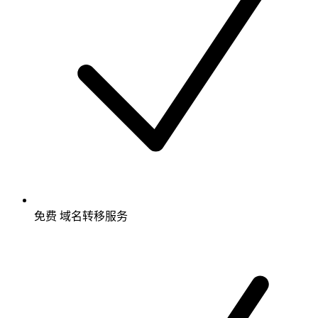
免费
域名转移服务