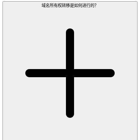
域名所有权转移是如何进行的？