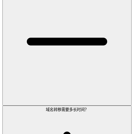
域名转移需要多长时间？